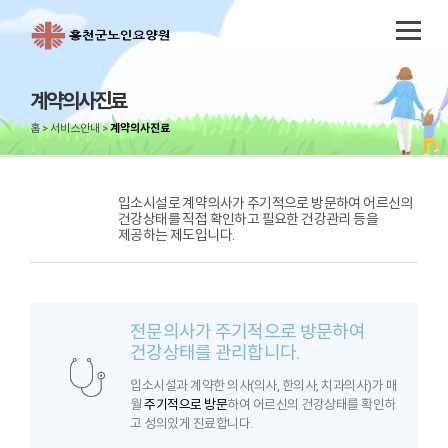
계약의사진료
홈
서비스안내
계약의사진료
입소시설로 계약의사가 주기적으로 방문하여 어르신의
건강상태를 직접 확인하고 필요한 건강관리 등을
제공하는 제도입니다.
전문의사가 주기적으로 방문하여
건강상태를 관리합니다.
입소시설과 계약한 의사(의사, 한의사, 치과의사)가 매
월
주기적으로 방문
하여 어르신의 건강상태를 확인하
고 성의있게 진료합니다.