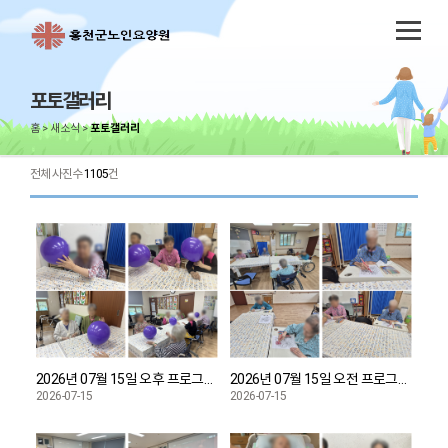
포토갤러리
홈
새소식
포토갤러리
전체 사진수
1105
건
2026년 07월 15일 오후 프로그램 풍선치기 진행했습니다.
2026년 07월 15일 오전 프로그램 색칠하기 진행했습니다.
2026-07-15
2026-07-15