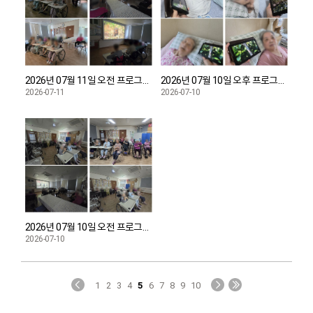
2026년 07월 11일 오전 프로그램 다큐관람 진행했습니다.
2026년 07월 10일 오후 프로그램 자연의소리듣기 진행했습니다.
2026-07-11
2026-07-10
2026년 07월 10일 오전 프로그램 건강율동 진행했습니다.
2026-07-10
1
2
3
4
5
6
7
8
9
10