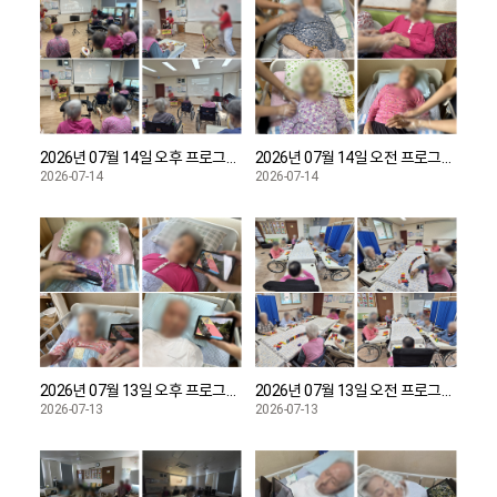
2026년 07월 14일 오전 프로그램 마사지 진행했습니다.
2026년 07월 14일 오후 프로그램 소고치기 진행했습니다.
2026-07-14
2026-07-14
2026년 07월 13일 오후 프로그램 절기알기 진행했습니다.
2026년 07월 13일 오전 프로그램 도미노 진행했습니다.
2026-07-13
2026-07-13