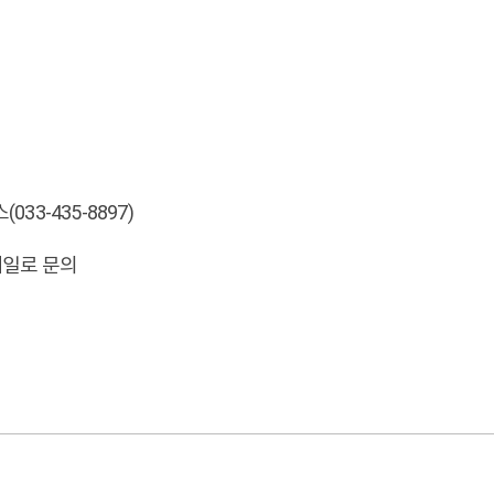
(033-435-8897)
이메일로 문의