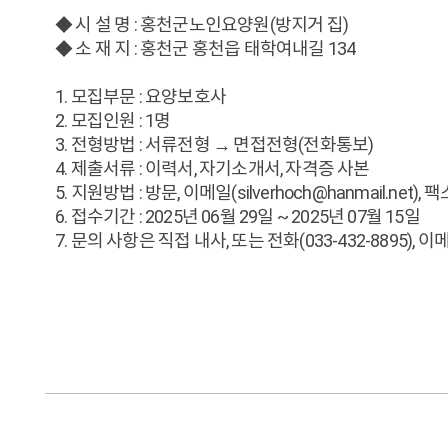
◆ 시 설 명 : 홍천군노인요양원(방지거 집)
◆ 소 재 지 : 홍천군 홍천읍 태학여내길 134
1. 모집부문 : 요양보호사
2. 모집인원 : 1명
3. 전형방법 : 서류전형 → 면접전형(전화통보)
4. 제출서류 : 이력서, 자기소개서, 자격증 사본
5. 지원방법 : 방문, 이메일(silverhoch@hanmail.net), 팩스
6. 접수기간 : 2025년 06월 29일 ~ 2025년 07월 15일
7. 문의 사항은 직접 내사, 또는 전화(033-432-8895), 