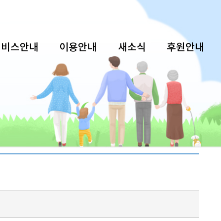
서비스안내
이용안내
새소식
후원안내