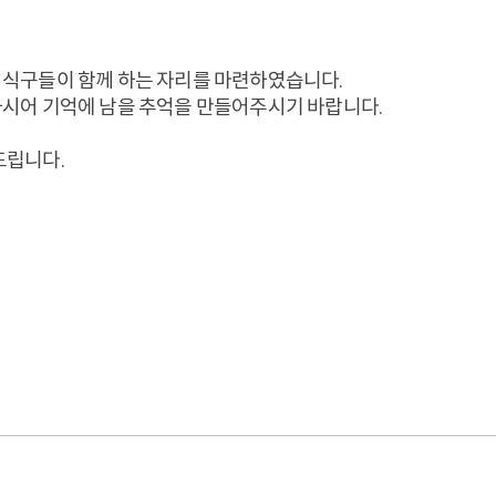
 식구들이 함께 하는 자리를 마련하였습니다.
하시어 기억에 남을 추억을 만들어주시기 바랍니다.
드립니다.