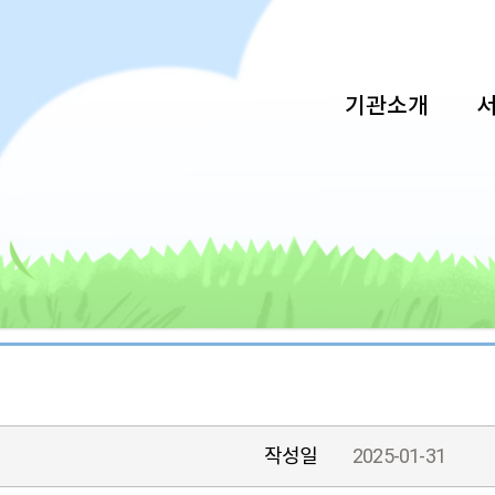
기관소개
작성일
2025-01-31