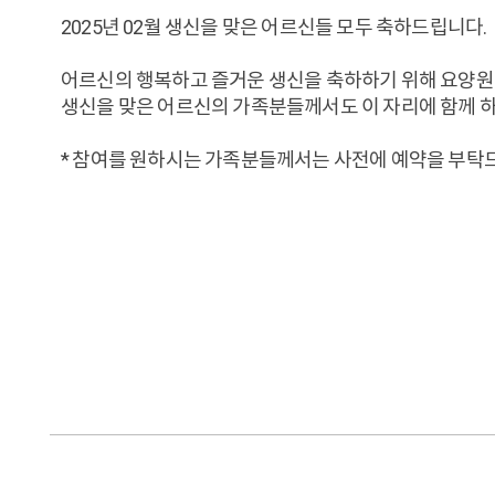
2025년 02월 생신을 맞은 어르신들 모두 축하드립니다.
어르신의 행복하고 즐거운 생신을 축하하기 위해 요양원
생신을 맞은 어르신의 가족분들께서도 이 자리에 함께 
* 참여를 원하시는 가족분들께서는 사전에 예약을 부탁