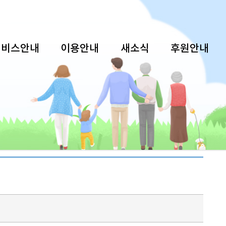
서비스안내
이용안내
새소식
후원안내