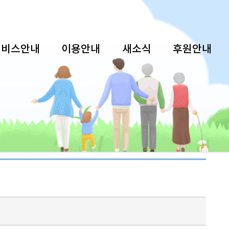
서비스안내
이용안내
새소식
후원안내