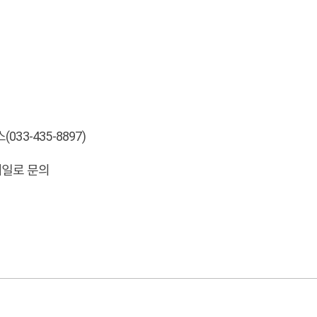
(033-435-8897)
이메일로 문의