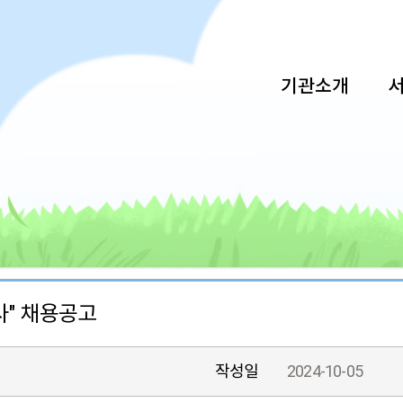
기관소개
" 채용공고
작성일
2024-10-05