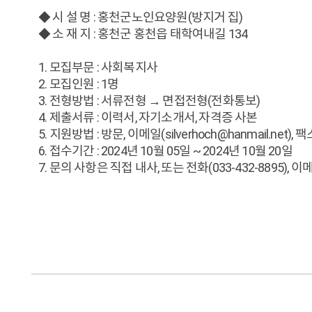
◆ 시 설 명 : 홍천군노인요양원(방지거 집)
◆ 소 재 지 : 홍천군 홍천읍 태학여내길 134
1. 모집부문 : 사회복지사
2. 모집인원 : 1명
3. 전형방법 : 서류전형 → 면접전형(전화통보)
4. 제출서류 : 이력서, 자기소개서, 자격증 사본
5. 지원방법 : 방문, 이메일(silverhoch@hanmail.net), 팩스
6. 접수기간 : 2024년 10월 05일 ~ 2024년 10월 20일
7. 문의 사항은 직접 내사, 또는 전화(033-432-8895), 