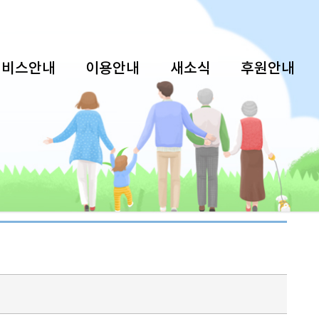
서비스안내
이용안내
새소식
후원안내