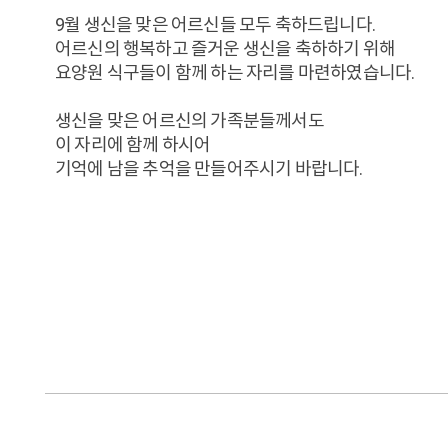
9월 생신을 맞은 어르신들 모두 축하드립니다.
어르신의 행복하고 즐거운 생신을 축하하기 위해
요양원 식구들이 함께 하는 자리를 마련하였습니다.
생신을 맞은 어르신의 가족분들께서도
이 자리에 함께 하시어
기억에 남을 추억을 만들어주시기 바랍니다.