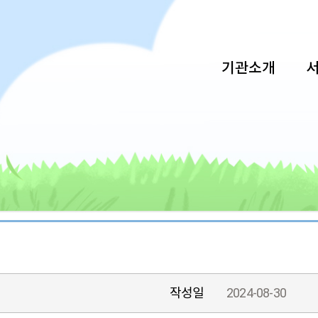
기관소개
작성일
2024-08-30